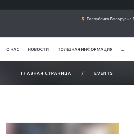
Республика Беларусь г. М
О НАС
НОВОСТИ
ПОЛЕЗНАЯ ИНФОРМАЦИЯ
...
ГЛАВНАЯ СТРАНИЦА
EVENTS