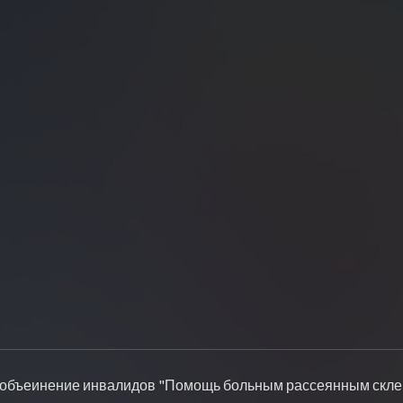
объеинение инвалидов "Помощь больным рассеянным склер