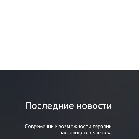
Последние новости
Современные возможности терапии
рассеянного склероза