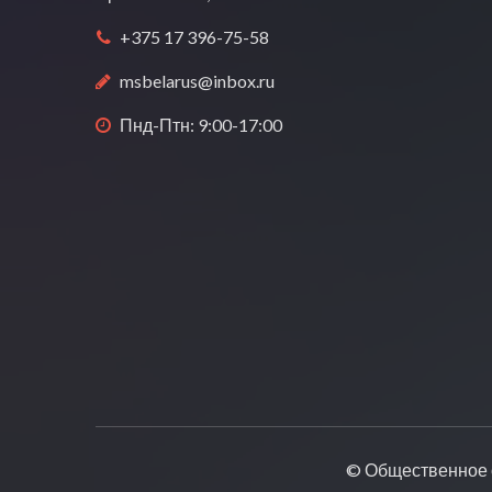
+375 17 396-75-58
msbelarus@inbox.ru
Пнд-Птн: 9:00-17:00
© Общественное 