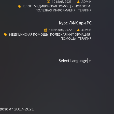
10 МАЯ, 2023
ADMIN
БЛОГ
МЕДИЦИНСКАЯ ПОМОЩЬ
НОВОСТИ
ПОЛЕЗНАЯ ИНФОРМАЦИЯ
ТЕРАПИЯ
Курс ЛФК при РС
18 ИЮЛЯ, 2022
ADMIN
МЕДИЦИНСКАЯ ПОМОЩЬ
ПОЛЕЗНАЯ ИНФОРМАЦИЯ
ПОМОЩЬ
ТЕРАПИЯ
Select Language
▼
озом", 2017-2021