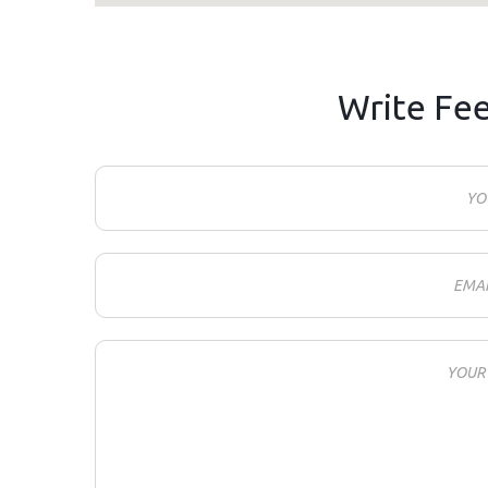
Write Fe