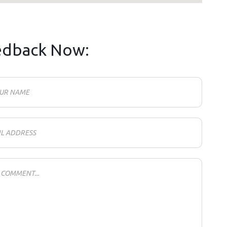
edback Now: