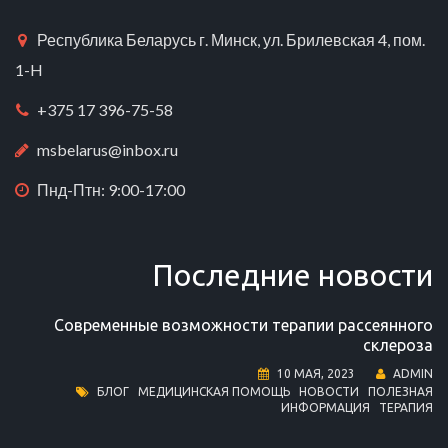
Республика Беларусь г. Минск, ул. Брилевская 4, пом.
1-H
+375 17 396-75-58
msbelarus@inbox.ru
Пнд-Птн: 9:00-17:00
Последние новости
Современные возможности терапии рассеянного
склероза
10 МАЯ, 2023
ADMIN
БЛОГ
МЕДИЦИНСКАЯ ПОМОЩЬ
НОВОСТИ
ПОЛЕЗНАЯ
ИНФОРМАЦИЯ
ТЕРАПИЯ