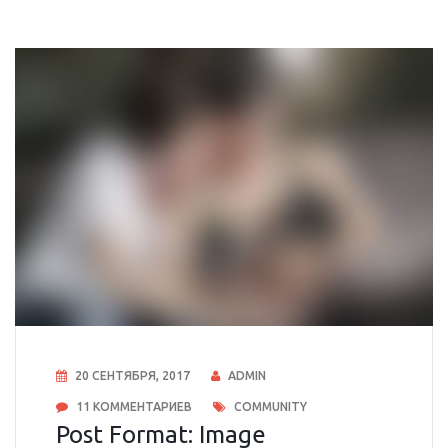
20 СЕНТЯБРЯ, 2017
ADMIN
11 КОММЕНТАРИЕВ
COMMUNITY
Post Format: Image