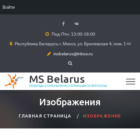
Войти
Пнд-Птн: 13:00-18:00
Республика Беларусь г. Минск, ул. Брилевская 4, пом. 1-H
msbelarus@inbox.ru
MS Belarus
ПОМОЩЬ БОЛЬНЫМ РАССЕЯННЫМ СКЛЕРОЗОМ
Изображения
ГЛАВНАЯ СТРАНИЦА
ИЗОБРАЖЕНИЕ