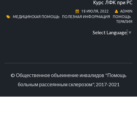
Курс ЛФК при РС
18 ИЮЛЯ, 2022
ADMIN
МЕДИЦИНСКАЯ ПОМОЩЬ
ПОЛЕЗНАЯ ИНФОРМАЦИЯ
ПОМОЩЬ
ТЕРАПИЯ
Select Language
▼
© Общественное объеинение инвалидов "Помощь
больным рассеянным склерозом", 2017-2021