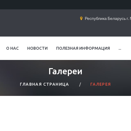
Республика Беларусь г. М
О НАС
НОВОСТИ
ПОЛЕЗНАЯ ИНФОРМАЦИЯ
...
Галереи
ГЛАВНАЯ СТРАНИЦА
ГАЛЕРЕЯ