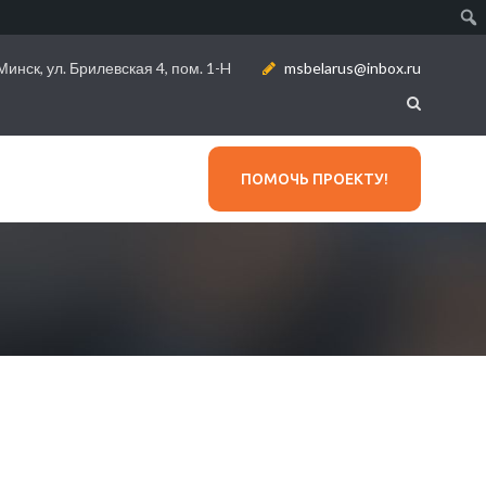
инск, ул. Брилевская 4, пом. 1-H
msbelarus@inbox.ru
ПОМОЧЬ ПРОЕКТУ!