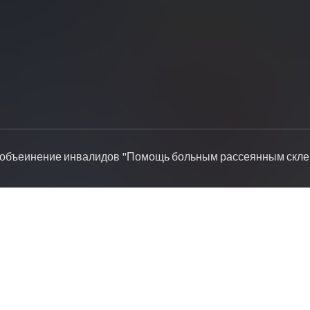
объеинение инвалидов "Помощь больным рассеянным склер