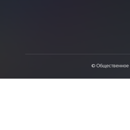
© Общественное 