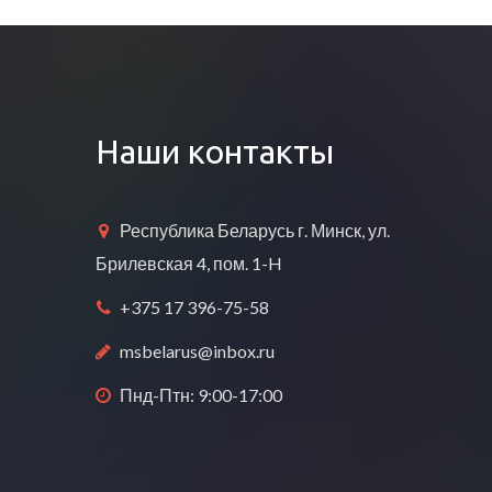
Наши контакты
Республика Беларусь г. Минск, ул.
Брилевская 4, пом. 1-H
+375 17 396-75-58
msbelarus@inbox.ru
Пнд-Птн: 9:00-17:00