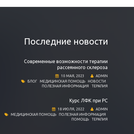
Последние новости
Современные возможности терапии
рассеянного склероза
10 МАЯ, 2023
ADMIN
БЛОГ
МЕДИЦИНСКАЯ ПОМОЩЬ
НОВОСТИ
ПОЛЕЗНАЯ ИНФОРМАЦИЯ
ТЕРАПИЯ
Курс ЛФК при РС
18 ИЮЛЯ, 2022
ADMIN
МЕДИЦИНСКАЯ ПОМОЩЬ
ПОЛЕЗНАЯ ИНФОРМАЦИЯ
ПОМОЩЬ
ТЕРАПИЯ