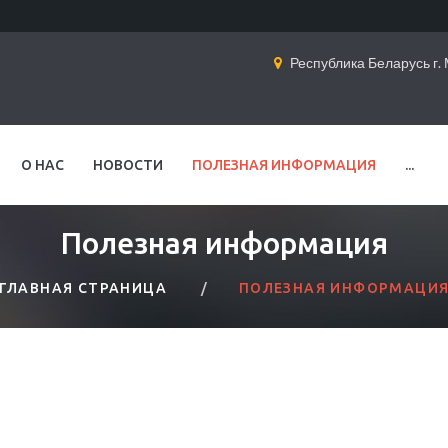
Республика Беларусь г. М
О НАС
НОВОСТИ
ПОЛЕЗНАЯ ИНФОРМАЦИЯ
...
Полезная информация
ГЛАВНАЯ СТРАНИЦА
ПОЛЕЗНАЯ ИНФОРМАЦИ