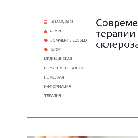
Совреме
10 МАЯ, 2023
терапии
ADMIN
COMMENTS CLOSED
склероз
БЛОГ
МЕДИЦИНСКАЯ
ПОМОЩЬ
НОВОСТИ
ПОЛЕЗНАЯ
ИНФОРМАЦИЯ
ТЕРАПИЯ