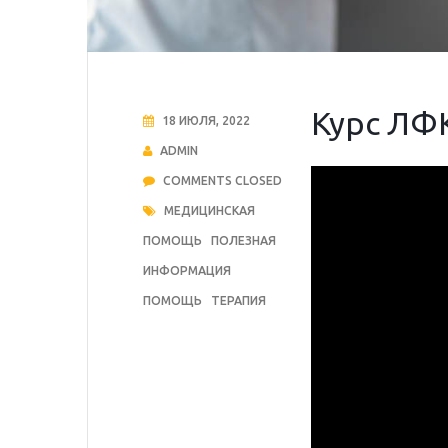
Курс ЛФ
18 ИЮЛЯ, 2022
ADMIN
COMMENTS CLOSED
МЕДИЦИНСКАЯ
ПОМОЩЬ
ПОЛЕЗНАЯ
ИНФОРМАЦИЯ
ПОМОЩЬ
ТЕРАПИЯ